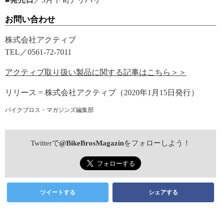
お問い合わせ
株式会社アクティブ
TEL／0561-72-7011
アクティブ取り扱い製品に関する記事はこちら＞＞
リリース = 株式会社アクティブ（2020年1月15日発行）
バイクブロス・マガジンズ編集部
Twitterで
@BikeBrosMagazin
をフォローしよう！
ツイートする
シェアする