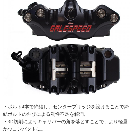
・ボルト4本で締結し、センターブリッジを設けることで締
結ボルトの伸びによる剛性不足を解消。
・3D切削によりキャリパーの角を落とすことで、より軽量
かつコンパクトに。