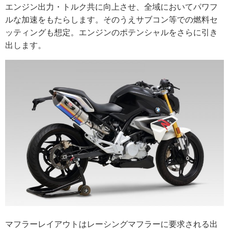
エンジン出力・トルク共に向上させ、全域においてパワフ
ルな加速をもたらします。そのうえサブコン等での燃料セ
ッティングも想定。エンジンのポテンシャルをさらに引き
出します。
マフラーレイアウトはレーシングマフラーに要求される出