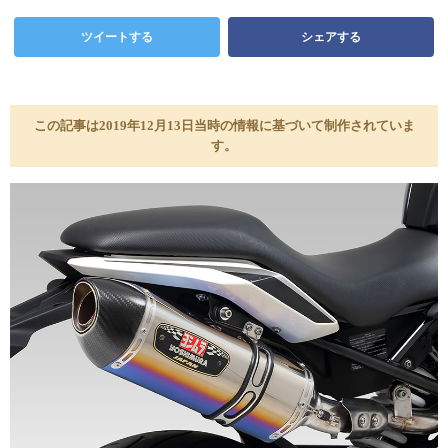
ツイートする
シェアする
この記事は2019年12月13日当時の情報に基づいて制作されていま
す。