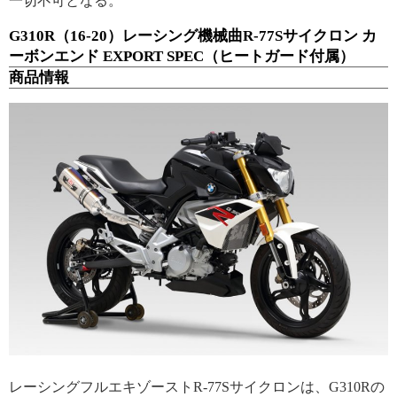
一切不可となる。
G310R（16-20）レーシング機械曲R-77Sサイクロン カ
ーボンエンド EXPORT SPEC（ヒートガード付属）
商品情報
レーシングフルエキゾーストR-77Sサイクロンは、G310Rの