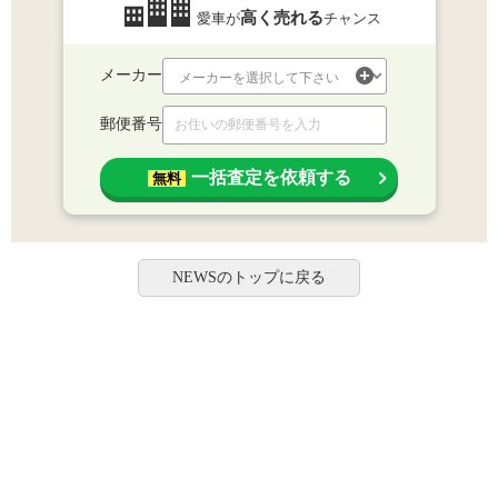
高く売れる
愛車が
チャンス
メーカー
郵便番号
一括査定を依頼する
無料
NEWSのトップに戻る