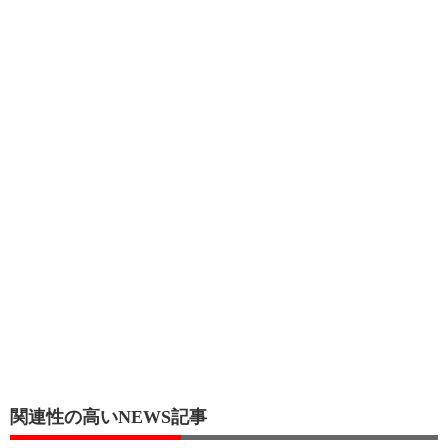
関連性の高いNEWS記事