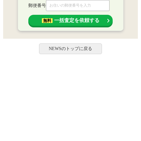
郵便番号
一括査定を依頼する
無料
NEWSのトップに戻る