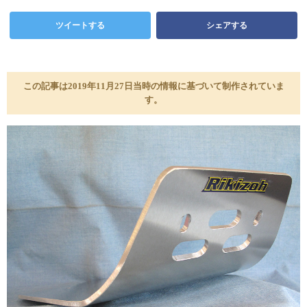
ツイートする
シェアする
この記事は2019年11月27日当時の情報に基づいて制作されていま
す。