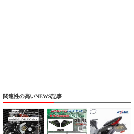
関連性の高いNEWS記事