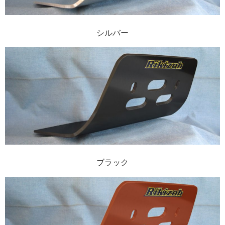
シルバー
ブラック