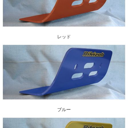
レッド
ブルー