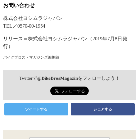
お問い合わせ
株式会社ヨシムラジャパン
TEL／0570-00-1954
リリース＝株式会社ヨシムラジャパン（2019年7月8日発
行）
バイクブロス・マガジンズ編集部
Twitterで
@BikeBrosMagazin
をフォローしよう！
ツイートする
シェアする