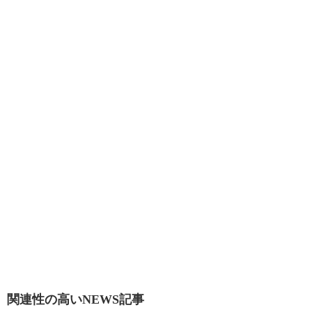
関連性の高いNEWS記事