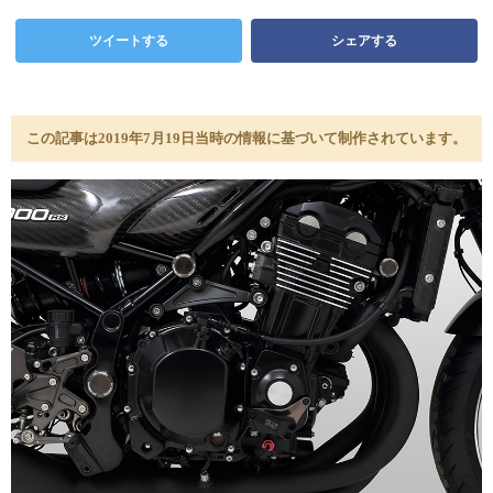
ツイートする
シェアする
この記事は2019年7月19日当時の情報に基づいて制作されています。