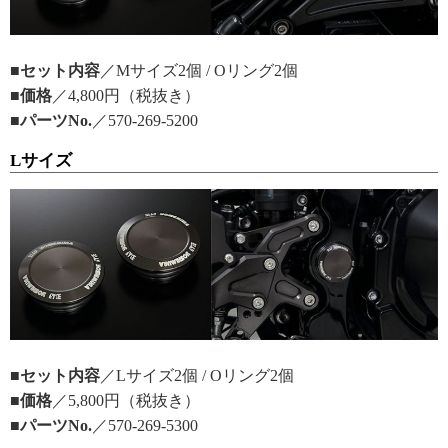
■セット内容
／Mサイズ2個 / Oリング2個
■価格
／4,800円（税抜き）
■パーツNo.
／570-269-5200
Lサイズ
■セット内容
／Lサイズ2個 / Oリング2個
■価格
／5,800円（税抜き）
■パーツNo.
／570-269-5300