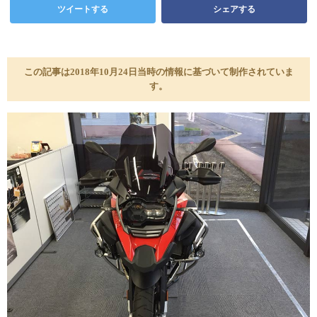
ツイートする
シェアする
この記事は2018年10月24日当時の情報に基づいて制作されていま
す。