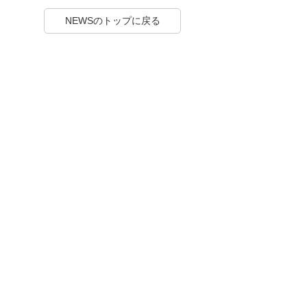
NEWSのトップに戻る