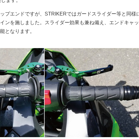
発売します。
ップエンドですが、STRIKERではガードスライダー等と同様
インを施しました。スライダー効果も兼ね備え、エンドキャッ
能となります。