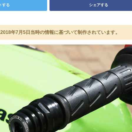
トする
シェアする
2018年7月5日当時の情報に基づいて制作されています。