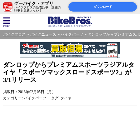
グーバイク・アプリ
ダウンロード
バイクブロスの新着記事・話題の
記事を見逃さない！
バイクブロス
バイクニュース
バイクパーツ
ダンロップからプレミアムスポ
ダンロップからプレミアムスポーツラジアルタ
イヤ「スポーツマックスロードスポーツ2」が
3/1リリース
掲載日：2018年02月05日（月）
カテゴリー:
バイクパーツ
タグ:
タイヤ