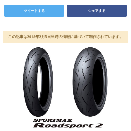
ツイートする
シェアする
この記事は2018年2月5日当時の情報に基づいて制作されています。