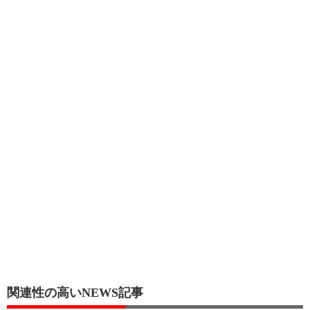
関連性の高いNEWS記事