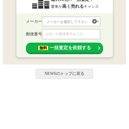
高く売れる
愛車が
チャンス
メーカー
郵便番号
一括査定を依頼する
無料
NEWSのトップに戻る