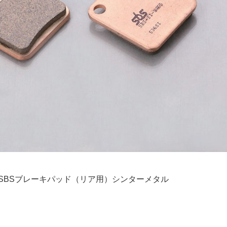
SBSブレーキパッド（リア用）シンターメタル