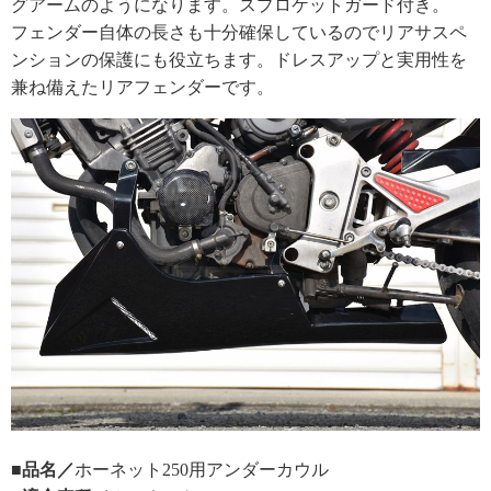
グアームのようになります。スプロケットガード付き。
フェンダー自体の長さも十分確保しているのでリアサスペ
ンションの保護にも役立ちます。ドレスアップと実用性を
兼ね備えたリアフェンダーです。
■品名／
ホーネット250用アンダーカウル