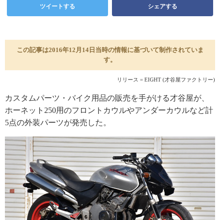
ツイートする
シェアする
この記事は2016年12月14日当時の情報に基づいて制作されていま
す。
リリース = EIGHT (才谷屋ファクトリー)
カスタムパーツ・バイク用品の販売を手がける才谷屋が、
ホーネット250用のフロントカウルやアンダーカウルなど計
5点の外装パーツが発売した。