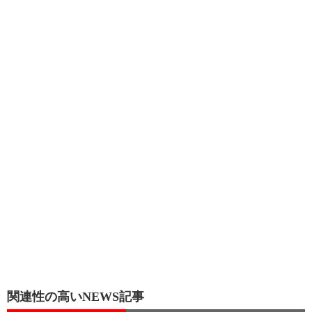
関連性の高いNEWS記事