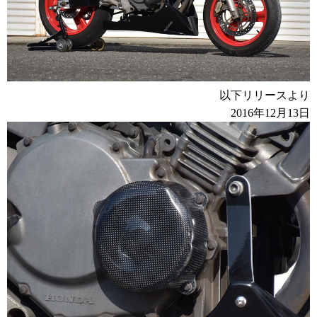
以下リリースより
2016年12月13日