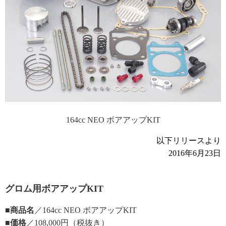
164cc NEO ボアアップKIT
以下リリースより
2016年6月23日
グロム用ボアアップKIT
■商品名
／164cc NEO ボアアップKIT
■価格
／108,000円（税抜き）