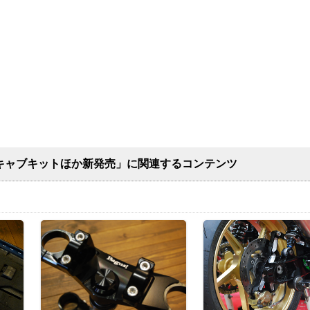
Rキャブキットほか新発売」に関連するコンテンツ