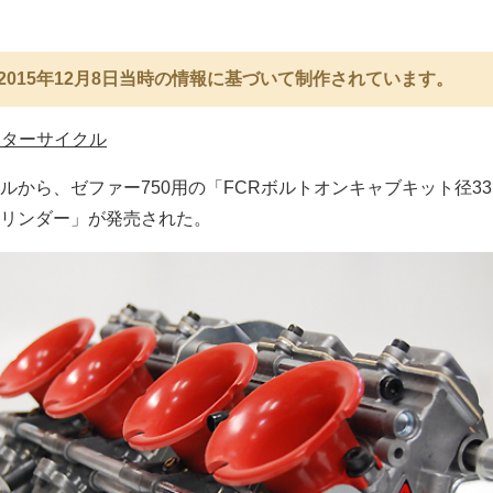
2015年12月8日当時の情報に基づいて制作されています。
ーターサイクル
ルから、ゼファー750用の「FCRボルトオンキャブキット径3
リンダー」が発売された。