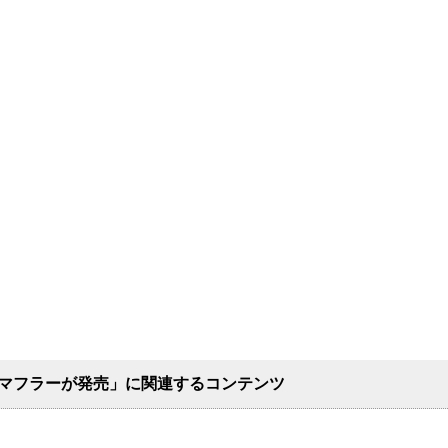
9用マフラーが発売」に関連するコンテンツ