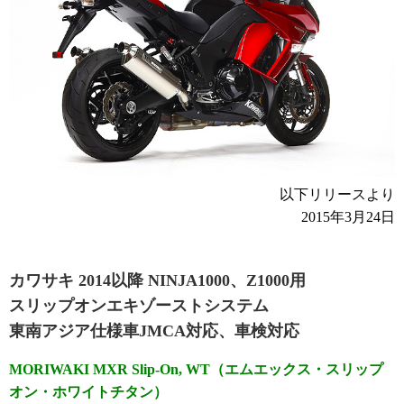
以下リリースより
2015年3月24日
カワサキ 2014以降 NINJA1000、Z1000用
スリップオンエキゾーストシステム
東南アジア仕様車JMCA対応、車検対応
MORIWAKI MXR Slip-On, WT（エムエックス・スリップ
オン・ホワイトチタン）