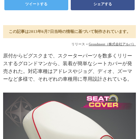
ツイートする
シェアする
この記事は2013年6月7日当時の情報に基づいて制作されています。
リリース =
Grondment（株式会社アルバ）
原付からビグスクまで、スクーターパーツを数多くリリー
スするグロンドマンから、装着が簡単なシートカバーが発
売された。対応車種はアドレスやジョグ、ディオ、ズーマ
ーなど多様で、それぞれの車種用に専用設計されている。