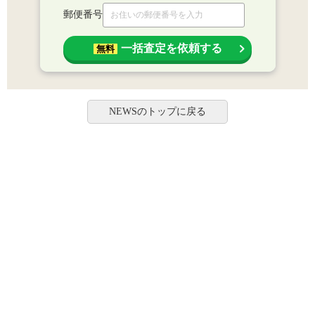
郵便番号
一括査定を依頼する
無料
NEWSのトップに戻る