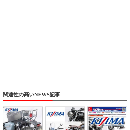
関連性の高いNEWS記事