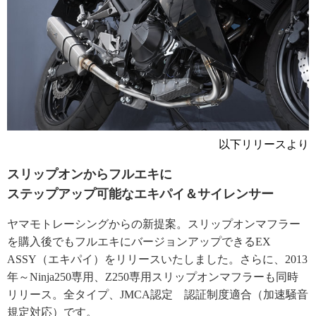
以下リリースより
スリップオンからフルエキに
ステップアップ可能なエキパイ＆サイレンサー
ヤマモトレーシングからの新提案。スリップオンマフラー
を購入後でもフルエキにバージョンアップできるEX
ASSY（エキパイ）をリリースいたしました。さらに、2013
年～Ninja250専用、Z250専用スリップオンマフラーも同時
リリース。全タイプ、JMCA認定 認証制度適合（加速騒音
規定対応）です。