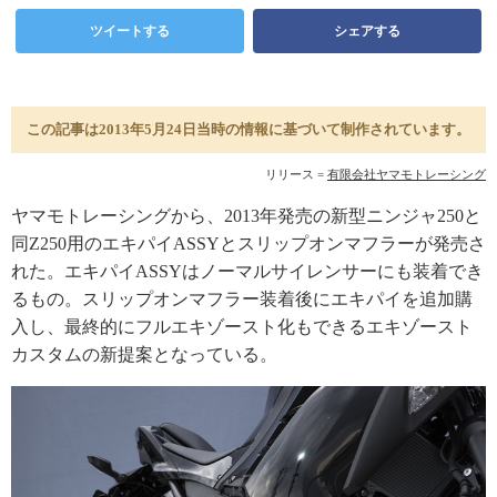
ツイートする
シェアする
この記事は2013年5月24日当時の情報に基づいて制作されています。
リリース =
有限会社ヤマモトレーシング
ヤマモトレーシングから、2013年発売の新型ニンジャ250と
同Z250用のエキパイASSYとスリップオンマフラーが発売さ
れた。エキパイASSYはノーマルサイレンサーにも装着でき
るもの。スリップオンマフラー装着後にエキパイを追加購
入し、最終的にフルエキゾースト化もできるエキゾースト
カスタムの新提案となっている。