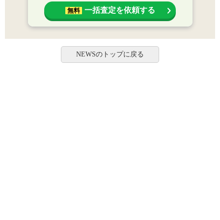
一括査定を依頼する
無料
NEWSのトップに戻る