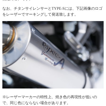
なお、チタンサイレンサーとTYPE-Sには、下記画像のロゴ
をレーザーでマーキングして発送致します。
※レーザーマーカーの特性上、焼き色の再現性が低いの
で、同じ色にならない場合があります。