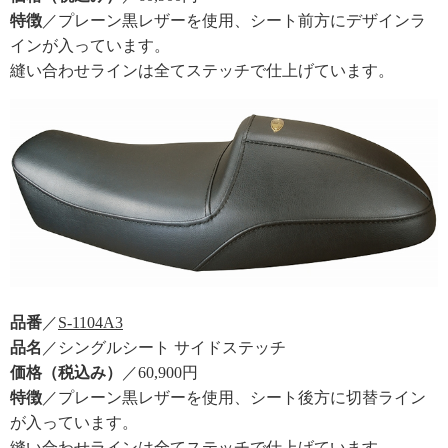
特徴
／プレーン黒レザーを使用、シート前方にデザインラ
インが入っています。
縫い合わせラインは全てステッチで仕上げています。
品番
／
S-1104A3
品名
／シングルシート サイドステッチ
価格（税込み）
／60,900円
特徴
／プレーン黒レザーを使用、シート後方に切替ライン
が入っています。
縫い合わせラインは全てステッチで仕上げています。