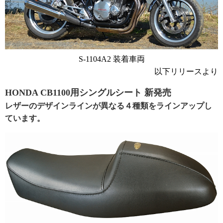
S-1104A2 装着車両
以下リリースより
HONDA CB1100用シングルシート 新発売
レザーのデザインラインが異なる４種類をラインアップし
ています。