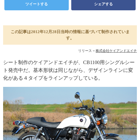
ツイートする
シェアする
この記事は2012年12月28日当時の情報に基づいて制作されていま
す。
リリース =
株式会社ケイアンドエイチ
シート制作のケイアンドエイチが、CB1100用シングルシー
ト発売中だ。基本形状は同じながら、デザインラインに変
化がある４タイプをラインアップしている。