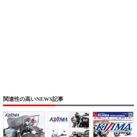
関連性の高いNEWS記事