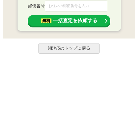
郵便番号
一括査定を依頼する
無料
NEWSのトップに戻る