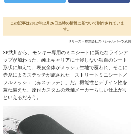
この記事は2012年12月26日当時の情報に基づいて制作されていま
す。
リリース =
株式会社スペシャルパーツ武川
SP武川から、モンキー専用のミニシートに新たなラインア
ップが加わった。純正キャリアに干渉しない独自のシート
形状に加えて、表皮全体がメッシュ生地で覆われ、そこに
赤糸によるステッチが施された「ストリートミニシート／
フルメッシュ（赤ステッチ）」だ。機能性とデザイン性を
兼ね備えた、原付カスタムの老舗メーカーらしい仕上がり
といえるだろう。