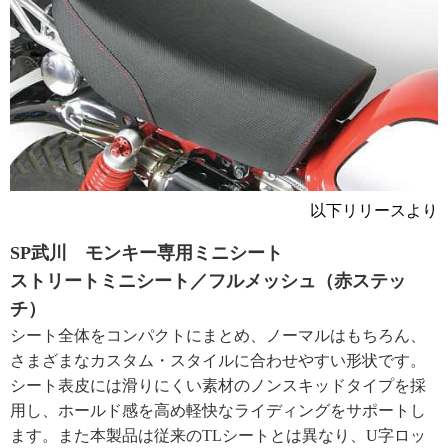
以下リリースより
SP武川 モンキー専用ミニシート
ストリートミニシート／フルメッシュ（赤ステッ
チ）
シート全体をコンパクトにまとめ、ノーマルはもちろん、
さまざまなカスタム・スタイルに合わせやすい形状です。
シート表皮には滑りにくい素材のノンスキッドタイプを採
用し、ホールド感を高め軽快なライディングをサポートし
ます。また本製品は従来のTLシートとは異なり、U字ロッ