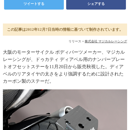
ツイートする
シェアする
この記事は2012年12月7日当時の情報に基づいて制作されています。
リリース =
株式会社 マジカルレーシング
大阪のモーターサイクル ボディパーツメーカー、マジカル
レーシングが、ドゥカティ ディアベル用のナンバープレー
トオフセットステーを11月20日から販売秋視した。ディア
ベルのリアタイヤの太さをより強調するために設計された
カーボン製のステーだ。