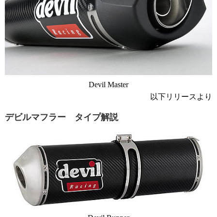
Devil Master
以下リリースより
デビルマフラー タイプ解説