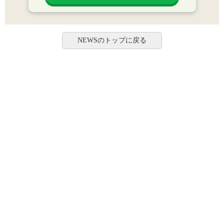
NEWSのトップに戻る