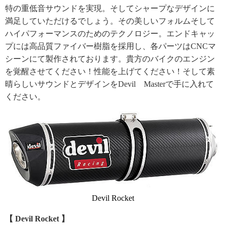
特の重低音サウンドを実現。そしてシャープなデザインに
満足していただけるでしょう。その美しいフォルムそして
ハイパフォーマンスのためのテクノロジー。エンドキャッ
プには高品質ファイバー樹脂を採用し、各パーツはCNCマ
シーンにて製作されております。貴方のバイクのエンジン
を覚醒させてください！性能を上げてください！そして素
晴らしいサウンドとデザインをDevil Masterで手に入れて
ください。
Devil Rocket
【 Devil Rocket 】