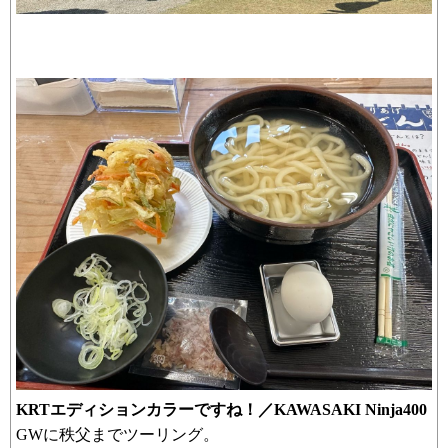
KRTエディションカラーですね！／KAWASAKI Ninja400
GWに秩父までツーリング。