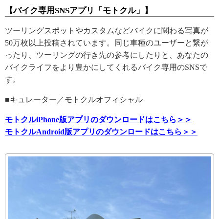
【バイク専用SNSアプリ「モトクル」】
ツーリングスポットやカスタムなどバイクに関わる写真が
50万枚以上投稿されています。同じ車種のユーザーと繋が
ったり、ツーリングの行き先の参考にしたりと、あなたの
バイクライフをより豊かにしてくれるバイク専用のSNSで
す。
■キュレーター／モトクルオフィシャル
モトクルiPhone版アプリのダウンロードはこちら＞＞
モトクルAndroid版アプリのダウンロードはこちら＞＞