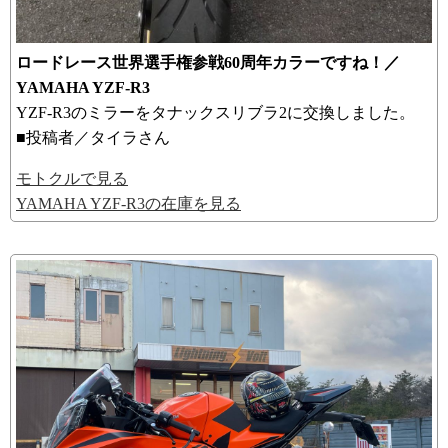
ロードレース世界選手権参戦60周年カラーですね！／
YAMAHA YZF-R3
YZF-R3のミラーをタナックスリブラ2に交換しました。
■投稿者／タイラさん
モトクルで見る
YAMAHA YZF-R3の在庫を見る