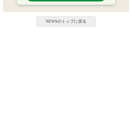
NEWSのトップに戻る