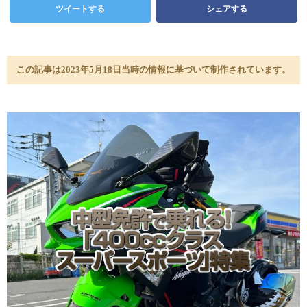
ツイートする
シェアする
この記事は2023年5月18日当時の情報に基づいて制作されています。