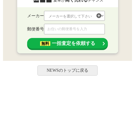
高く売れる
愛車が
チャンス
メーカー
郵便番号
一括査定を依頼する
無料
NEWSのトップに戻る