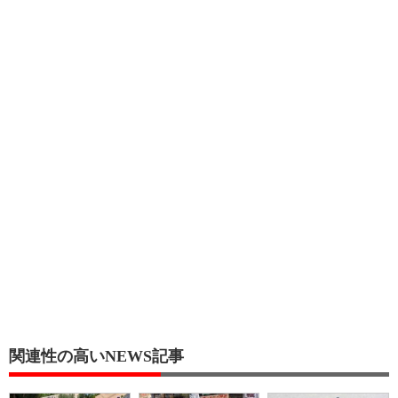
関連性の高いNEWS記事