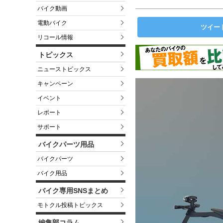
バイク動画
電動バイク
ツイー
リコール情報
トピックス
ニューストピックス
キャンペーン
イベント
レポート
サポート
バイクパーツ用品
バイクパーツ
バイク用品
バイク専用SNSまとめ
モトクル投稿トピックス
編集部コラム