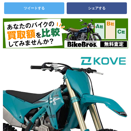
ツイートする
シェアする