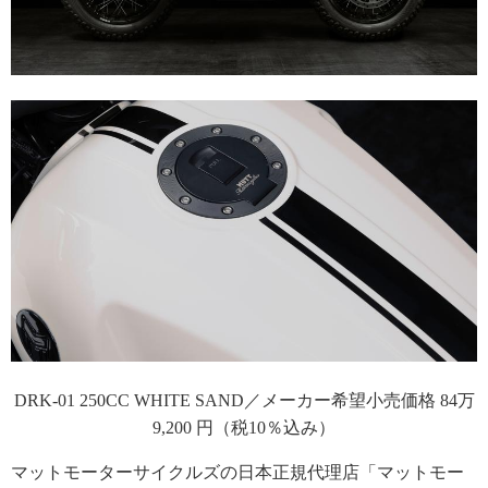
DRK-01 250CC WHITE SAND／メーカー希望小売価格 84万
9,200 円（税10％込み）
マットモーターサイクルズの日本正規代理店「マットモー