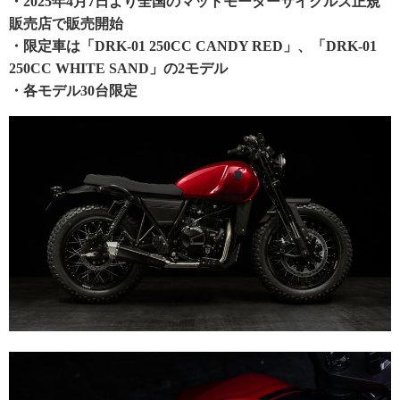
・2025年4月7日より全国のマットモーターサイクルズ正規
販売店で販売開始
・限定車は「DRK-01 250CC CANDY RED」、「DRK-01
250CC WHITE SAND」の2モデル
・各モデル30台限定