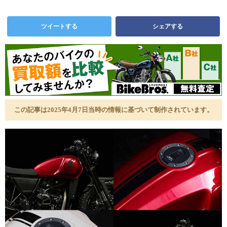
ツイートする
シェアする
この記事は2025年4月7日当時の情報に基づいて制作されています。