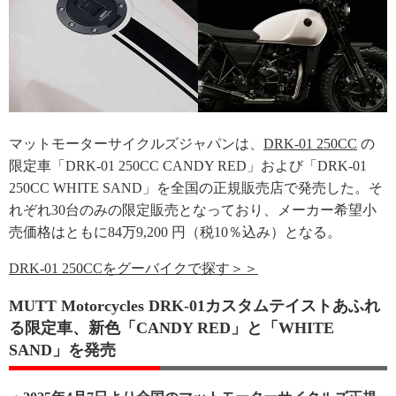
マットモーターサイクルズジャパンは、
DRK-01 250CC
の
限定車「DRK-01 250CC CANDY RED」および「DRK-01
250CC WHITE SAND」を全国の正規販売店で発売した。そ
れぞれ30台のみの限定販売となっており、メーカー希望小
売価格はともに84万9,200 円（税10％込み）となる。
DRK-01 250CCをグーバイクで探す＞＞
MUTT Motorcycles DRK-01カスタムテイストあふれ
る限定車、新色「CANDY RED」と「WHITE
SAND」を発売