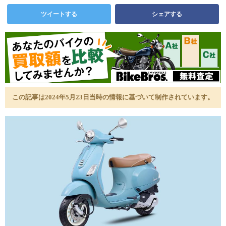
ツイートする
シェアする
この記事は2024年5月23日当時の情報に基づいて制作されています。