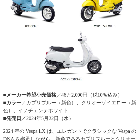
■メーカー希望小売価格
／46万2,000円（税10％込み）
■カラー
／カプリブルー（新色）、クリオーゾイエロー（新
色）、イノチェンテホワイト
■発売日
／2024年5月22日（水）
2024 年の Vespa LX は、エレガントでクラシックな Vespa の
DNA を継承しながら、新色であるカプリブルーとクリオー