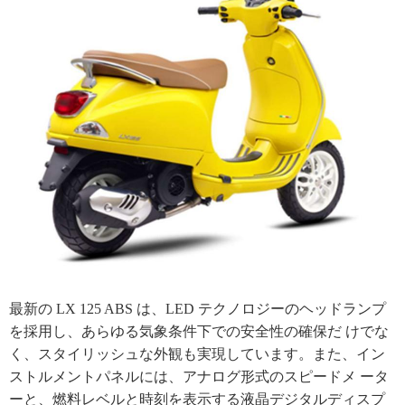
最新の LX 125 ABS は、LED テクノロジーのヘッドランプ
を採用し、あらゆる気象条件下での安全性の確保だ けでな
く、スタイリッシュな外観も実現しています。また、イン
ストルメントパネルには、アナログ形式のスピードメ ータ
ーと、燃料レベルと時刻を表示する液晶デジタルディスプ