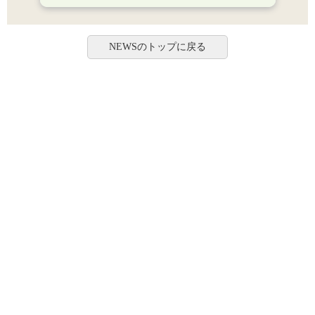
NEWSのトップに戻る