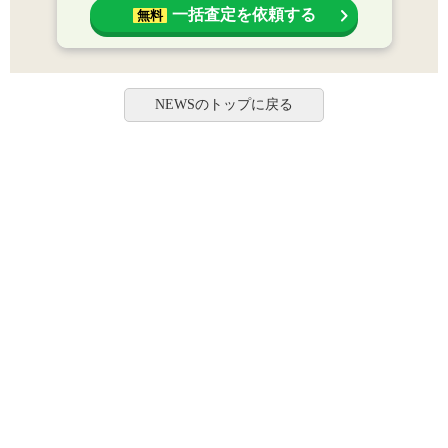
一括査定を依頼する
無料
NEWSのトップに戻る