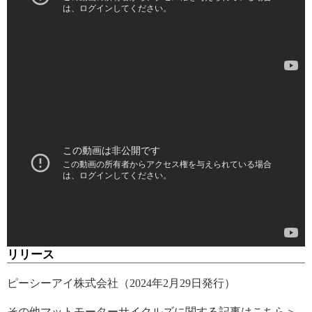
リリース
ピーシーアイ株式会社（2024年2月29日発行）
その他マットモーターサイクルズに関する記事はこちら＞