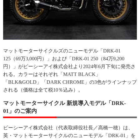
マットモーターサイクルズのニューモデル「DRK-01
125（69万3,000円）」および「DRK-01 250（84万9,200
円）」がピーシーアイ株式会社より2024年6月下旬に発売さ
れる。カラーはそれぞれ「MATT BLACK」
「BLK&GOLD」「DARK CHROME」の3色がラインナップ
される（価格は全て税10％込み）。
マットモーターサイクル 新規導入モデル「DRK-
01」のご案内
ピーシーアイ株式会社（代表取締役社長／高橋一穂）は、
英・マットモーターサイクルのニューモデル「DRK-01」を