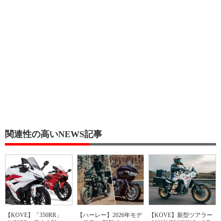
関連性の高いNEWS記事
【KOVE】「350RR」
【ハーレー】2026年モデ
【KOVE】新型ツアラー