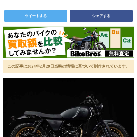
ツイートする
シェアする
この記事は2024年2月29日当時の情報に基づいて制作されています。