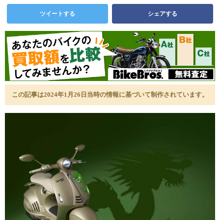
ツイートする
シェアする
この記事は2024年1月26日当時の情報に基づいて制作されています。