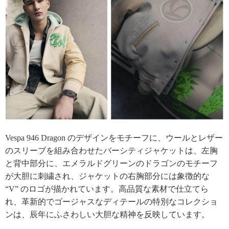
Vespa 946 Dragon のデザインをモチーフに、ウールとレザー
のスリーブを組み合わせたバーシティジャケットは、左胸
と背中部分に、エメラルドグリーンのドラゴンのモチーフ
が大胆に刺繍され、ジャケットの右胸部分には象徴的な
“V” のロゴが描かれています。高品質な素材で仕立てら
れ、革新的でゴージャスなディテールの特別なコレクショ
ンは、辰年にふさわしい大胆な精神を反映しています。