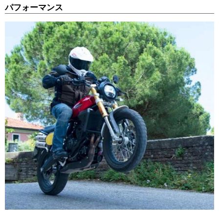
パフォーマンス