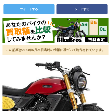
ツイートする
シェアする
この記事は2023年6月28日当時の情報に基づいて制作されています。