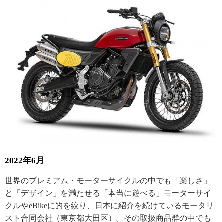
2022年6月
世界のプレミアム・モーターサイクルの中でも「楽しさ」
と「デザイン」を満たせる「本当に遊べる」モーターサイ
クルやeBikeに的を絞り、日本に紹介を続けているモータリ
スト合同会社（東京都大田区）。その取扱商品群の中でも