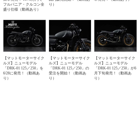
フルパニア・クルコン全
り）
盛り仕様（動画あり）
【マットモーターサイク
【マットモーターサイク
【マットモーターサイク
ルズ】ニューモデル
ルズ】ニューモデル
ルズ】ニューモデル
「DRK-01 125／250」を
「DRK-01 125／250」の
「DRK-01 125／250」が6
6/28に発売！（動画あ
受注を開始！（動画あ
月下旬発売！（動画あ
り）
り）
り）