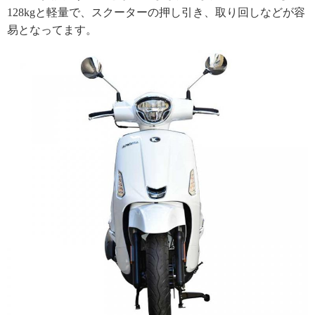
128kgと軽量で、スクーターの押し引き、取り回しなどが容
易となってます。