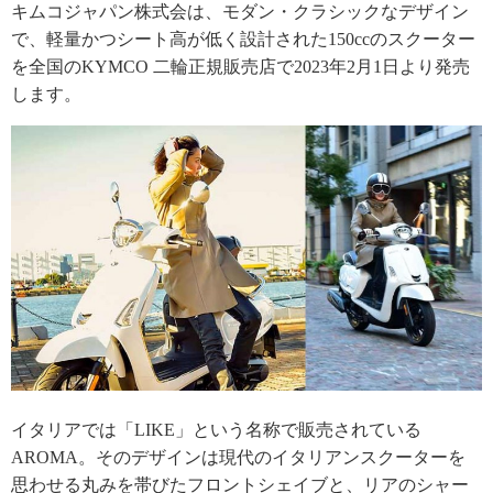
キムコジャパン株式会は、モダン・クラシックなデザイン
で、軽量かつシート高が低く設計された150ccのスクーター
を全国のKYMCO 二輪正規販売店で2023年2月1日より発売
します。
イタリアでは「LIKE」という名称で販売されている
AROMA。そのデザインは現代のイタリアンスクーターを
思わせる丸みを帯びたフロントシェイブと、リアのシャー