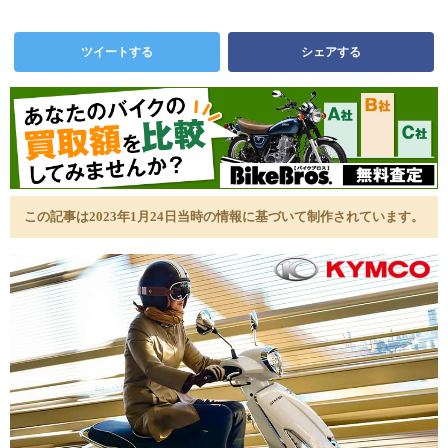
ツイートする
シェアする
この記事は2023年1月24日当時の情報に基づいて制作されています。