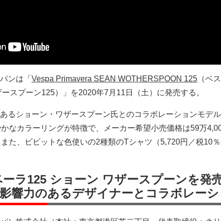
パンは「
Vespa Primavera SEAN WOTHERSPOON 125
（ベス
ースプーン125）」を2020年7月11日（土）に発売する。
あるショーン・ワザースプーン氏とのコラボレーションモデル
かなカラーリングが特徴で、メーカー希望小売価格は59万4,00
また、ビビットな色使いの2種類のTシャツ（5,720円／税10
ーラ125 ショーン ワザースプーンを発
影響力のあるデザイナーとコラボレーシ