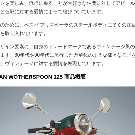
ンを楽しみ、流行に乗ることが大好きな仲間に対してアピール
と色彩に対する愛情によって結びついています。
のために、ベスパ プリマベーラのスチールボディに多くの注
を取り入れています。
ザイン要素に、自身のトレードマークであるヴィンテージ風の
ます。80年代や90年代に流行した万華鏡のような様々なモノ
、ヴィンテージに対する愛情を表現しています。
 SEAN WOTHERSPOON 125 商品概要