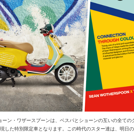
ショーン・ワザースプーンは、ベスパとショーンの互いの全ての
現した特別限定車となります。この時代のスター達は、明日の