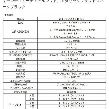
キャンディカーディナルレッド／メタリックフラットスパ
ークブラック