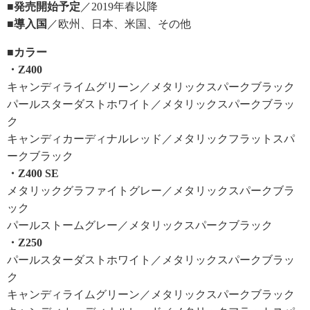
■発売開始予定
／2019年春以降
■導入国
／欧州、日本、米国、その他
■カラー
・Z400
キャンディライムグリーン／メタリックスパークブラック
パールスターダストホワイト／メタリックスパークブラッ
ク
キャンディカーディナルレッド／メタリックフラットスパ
ークブラック
・Z400 SE
メタリックグラファイトグレー／メタリックスパークブラ
ック
パールストームグレー／メタリックスパークブラック
・Z250
パールスターダストホワイト／メタリックスパークブラッ
ク
キャンディライムグリーン／メタリックスパークブラック