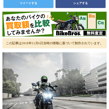
ツイートする
シェアする
この記事は2018年11月6日当時の情報に基づいて制作されています。