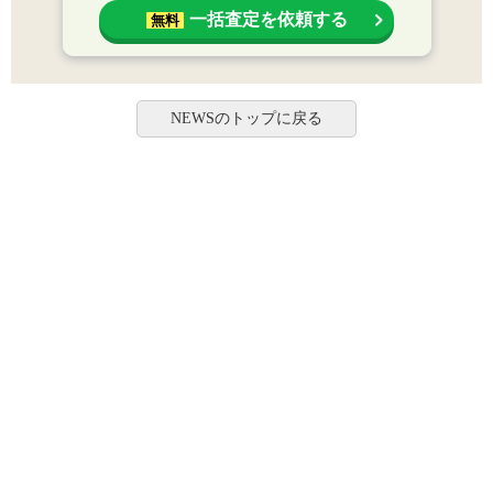
一括査定を依頼する
無料
NEWSのトップに戻る