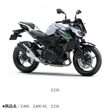
Z250
■商品名
／Z400、Z400 SE、Z250