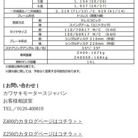
[ お問い合わせ ]
カワサキモータースジャパン
お客様相談室
TEL／0120-400819
Z400のカタログページはコチラ＞＞
Z250のカタログページはコチラ＞＞