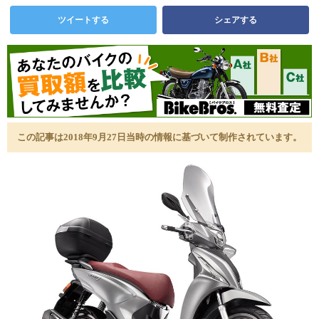
ツイートする
シェアする
この記事は2018年9月27日当時の情報に基づいて制作されています。