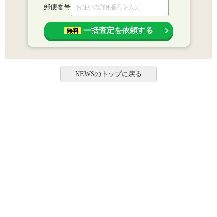
郵便番号
一括査定を依頼する
無料
NEWSのトップに戻る