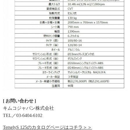
[ お問い合わせ ]
キムコジャパン株式会社
TEL／03-6404-6102
TerselyS 125のカタログページはコチラ＞＞