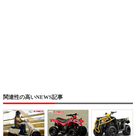
関連性の高いNEWS記事