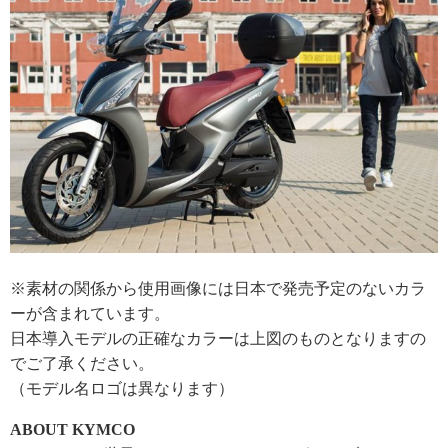
※素材の関係から使用画像には日本で発売予定のないカラ
ーが含まれています。
日本導入モデルの正確なカラーは上図のものとなりますの
でご了承ください。
（モデル名ロゴは異なります）
ABOUT KYMCO