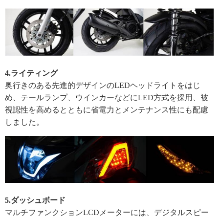
4.ライティング
奥行きのある先進的デザインのLEDヘッドライトをはじ
め、テールランプ、ウインカーなどにLED方式を採用、被
視認性を高めるとともに省電力とメンテナンス性にも配慮
しました。
5.ダッシュボード
マルチファンクションLCDメーターには、デジタルスピー