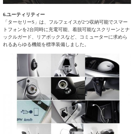
6.ユーティリティー
「ターセリーS」は、フルフェイスが2つ収納可能でスマー
トフォンを2台同時に充電可能、着脱可能なスクリーンとナ
ックルガード、リアボックスなど、コミューターに求めら
れるあらゆる機能を標準装備しました。