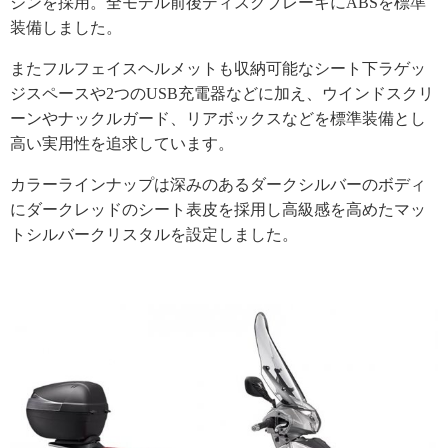
ジンを採用。全モデル前後ディスクブレーキにABSを標準
装備しました。
またフルフェイスヘルメットも収納可能なシート下ラゲッ
ジスペースや2つのUSB充電器などに加え、ウインドスクリ
ーンやナックルガード、リアボックスなどを標準装備とし
高い実用性を追求しています。
カラーラインナップは深みのあるダークシルバーのボディ
にダークレッドのシート表皮を採用し高級感を高めたマッ
トシルバークリスタルを設定しました。