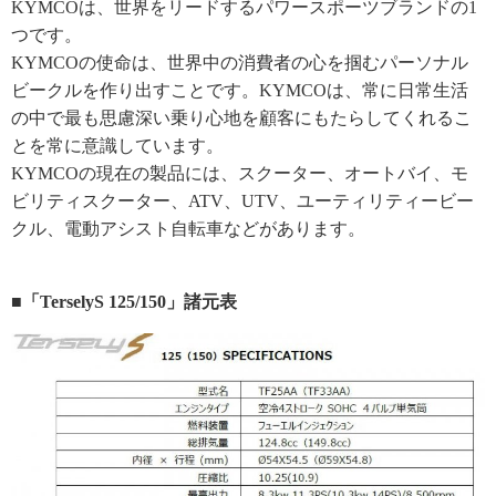
KYMCOは、世界をリードするパワースポーツブランドの1
つです。
KYMCOの使命は、世界中の消費者の心を掴むパーソナル
ビークルを作り出すことです。KYMCOは、常に日常生活
の中で最も思慮深い乗り心地を顧客にもたらしてくれるこ
とを常に意識しています。
KYMCOの現在の製品には、スクーター、オートバイ、モ
ビリティスクーター、ATV、UTV、ユーティリティービー
クル、電動アシスト自転車などがあります。
■「TerselyS 125/150」諸元表