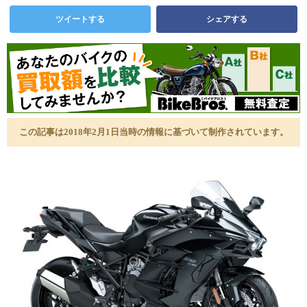
ツイートする
シェアする
この記事は2018年2月1日当時の情報に基づいて制作されています。