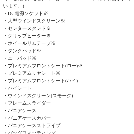
います。）
・DC電源ソケット※
・大型ウインドスクリーン※
・センタースタンド※
・グリップヒーター※
・ホイールリムテープ※
・タンクパッド※
・ニーパッド※
・プレミアムフロントシート(ロー)※
・プレミアムリヤシート※
・プレミアムフロントシート(ハイ)
・ハイシート
・ウインドスクリーン(スモーク)
・フレームスライダー
・パニアケース
・パニアケースカバー
・パニアケースストライプ
・バッグフィッティング