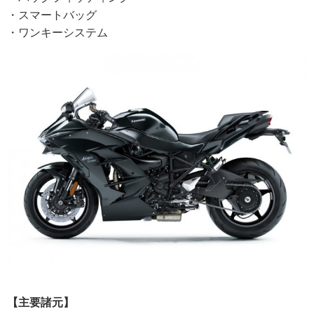
・スマートバッグ
・ワンキーシステム
【主要諸元】