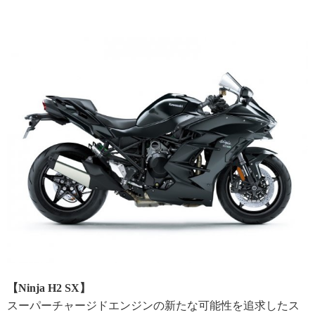
【Ninja H2 SX】
スーパーチャージドエンジンの新たな可能性を追求したス