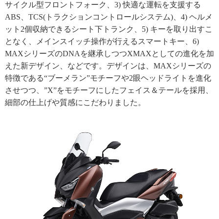
サイクル型フロントフォーク、3) 快適な運転を支援する
ABS、TCS(トラクションコントロールシステム)、4) ヘルメ
ット2個収納できるシート下トランク、5) キーを取り出すこ
となく、メインスイッチ操作が行えるスマートキー、6)
MAXシリーズのDNAを継承しつつXMAXとしての進化を加
えた新デザイン、などです。デザインは、MAXシリーズの
特徴である“ブーメラン”モチーフや2眼ヘッドライトを進化
させつつ、”X”をモチーフにしたフェイス＆テールを採用、
細部の仕上げや質感にこだわりました。