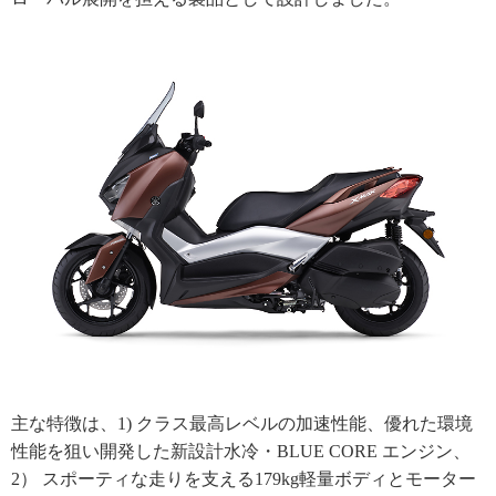
主な特徴は、1) クラス最高レベルの加速性能、優れた環境
性能を狙い開発した新設計水冷・BLUE CORE エンジン、
2） スポーティな走りを支える179kg軽量ボディとモーター