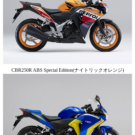
CBR250R ABS Special Edition(ナイトリックオレンジ)