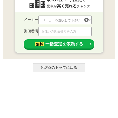
高く売れる
愛車が
チャンス
メーカー
郵便番号
一括査定を依頼する
無料
NEWSのトップに戻る