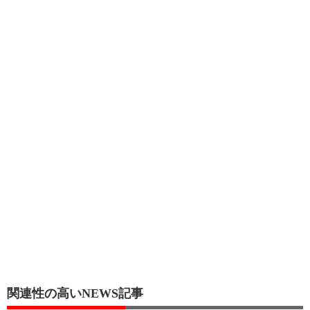
関連性の高いNEWS記事