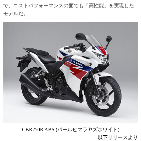
で、コストパフォーマンスの面でも「高性能」を実現した
モデルだ。
CBR250R ABS (パールヒマラヤズホワイト)
以下リリースより