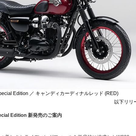
Special Edition ／ キャンディカーディナルレッド (RED)
以下リリ
cial Edition 新発売のご案内