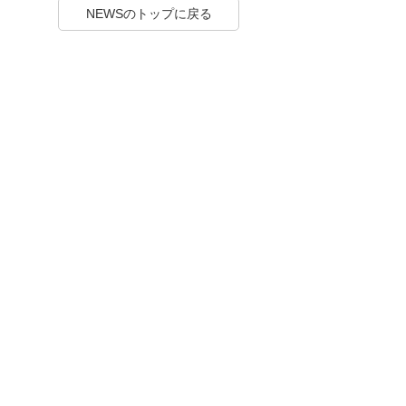
NEWSのトップに戻る