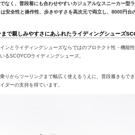
でなく、普段着にも合わせやすいカジュアルなスニーカー型ラ
0」は安全性と操作性、歩きやすさを高次元で両立し、8000円台
まで親しみやすさにあふれたライディングシューズSCO
インとライディングシューズならではのプロテクト性・機能性
いるSCOYCOライディングシューズ。
乗りからツーリングまで幅広く使えるうえに、普段履きもでき
イダーの支持を得ています。