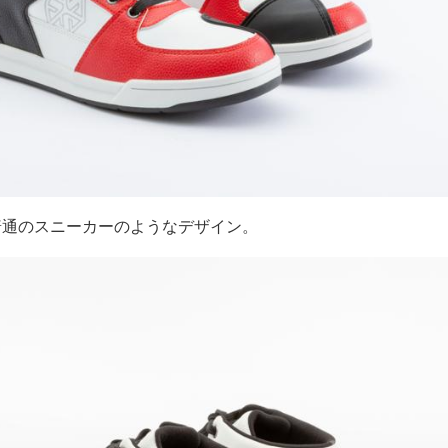
と普通のスニーカーのようなデザイン。