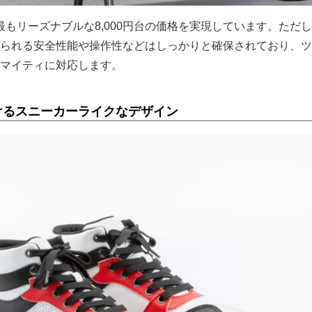
史上最もリーズナブルな8,000円台の価格を実現しています。ただ
られる安全性能や操作性などはしっかりと確保されており、ツ
マイティに対応します。
けるスニーカーライクなデザイン