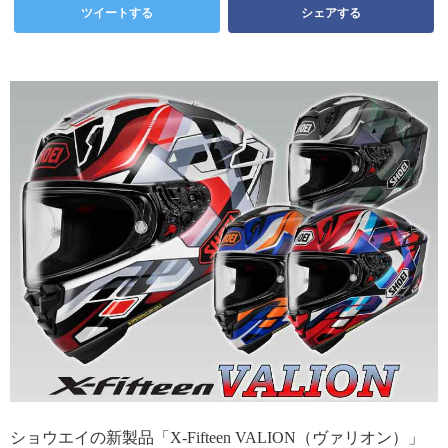
ツイートする
シェアする
ショウエイの新製品「X-Fifteen VALION（ヴァリオン）」