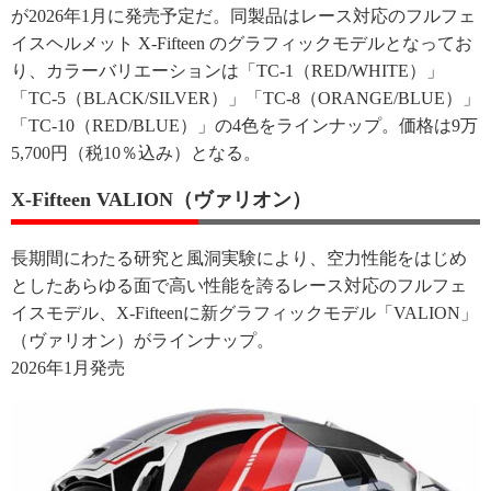
が2026年1月に発売予定だ。同製品はレース対応のフルフェ
イスヘルメット X-Fifteen のグラフィックモデルとなってお
り、カラーバリエーションは「TC-1（RED/WHITE）」
「TC-5（BLACK/SILVER）」「TC-8（ORANGE/BLUE）」
「TC-10（RED/BLUE）」の4色をラインナップ。価格は9万
5,700円（税10％込み）となる。
X-Fifteen VALION（ヴァリオン）
長期間にわたる研究と風洞実験により、空力性能をはじめ
としたあらゆる面で高い性能を誇るレース対応のフルフェ
イスモデル、X-Fifteenに新グラフィックモデル「VALION」
（ヴァリオン）がラインナップ。
2026年1月発売