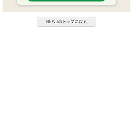
NEWSのトップに戻る