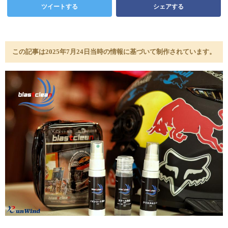
ツイートする
シェアする
この記事は2025年7月24日当時の情報に基づいて制作されています。