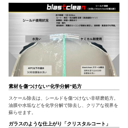
素材を傷つけない“化学分解”処方
スケール除去は、シールドを傷つけない非研磨処方。
油膜や水垢などを化学分解で除去し、クリアな視界を
蘇らせます。
ガラスのような仕上がり「クリスタルコート」