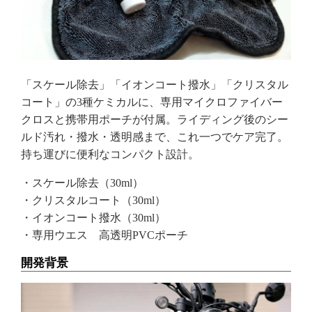
「スケール除去」「イオンコート撥水」「クリスタル
コート」の3種ケミカルに、専用マイクロファイバー
クロスと携帯用ポーチが付属。ライディング後のシー
ルド汚れ・撥水・透明感まで、これ一つでケア完了。
持ち運びに便利なコンパクト設計。
・スケール除去（30ml）
・クリスタルコート（30ml）
・イオンコート撥水（30ml）
・専用ウエス 高透明PVCポーチ
開発背景