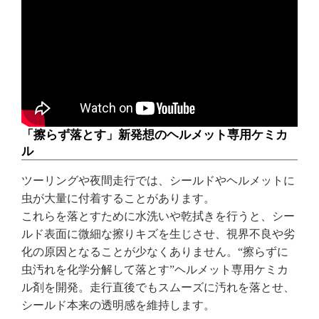
「擦らず落とす」新発想のヘルメット専用ケミカ
ル
ツーリングや夜間走行では、シールドやヘルメットに
虫が大量に付着することがあります。
これらを落とすために水洗いや乾拭きを行うと、シー
ルド表面に微細な擦りキズを生じさせ、視界不良や劣
化の原因となることが少なくありません。“擦らずに
虫汚れを化学分解して落とす”ヘルメット専用ケミカ
ル剤を開発。走行直後でもスムーズに汚れを落とせ、
シールド本来の透明感を維持します。