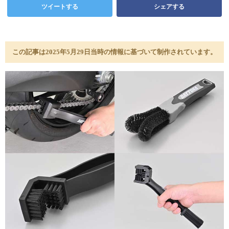
ツイートする
シェアする
この記事は2025年5月29日当時の情報に基づいて制作されています。