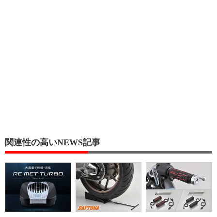
関連性の高いNEWS記事