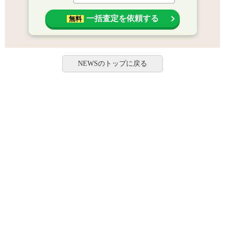
一括査定を依頼する
無料
NEWSのトップに戻る