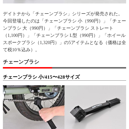
デイトナから「チェーンブラシ」シリーズが発売された。
今回登場したのは「チェーンブラシ 小（990円）」「チェー
ンブラシ 大（990円）」「チェーンブラシ ストレート
（1,100円）」「チェーンブラシ L型（990円）」「ホイール
スポークブラシ（1,320円）」の5アイテムとなる（価格は全
て税10％込み）。
チェーンブラシ
チェーンブラシ 小/415〜428サイズ