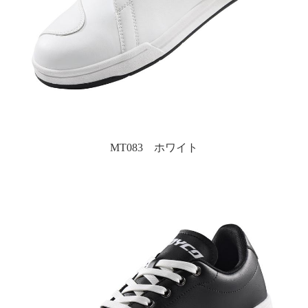
MT083 ホワイト