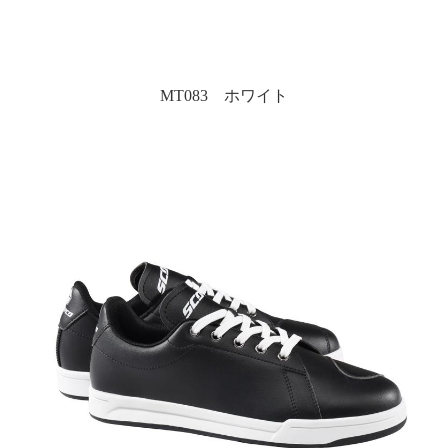
MT083 ホワイト