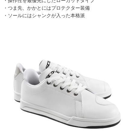
・操作性を最優先にしたローカットタイプ
・つま先、かかとにはプロテクター装備
・ソールにはシャンクが入った本格派