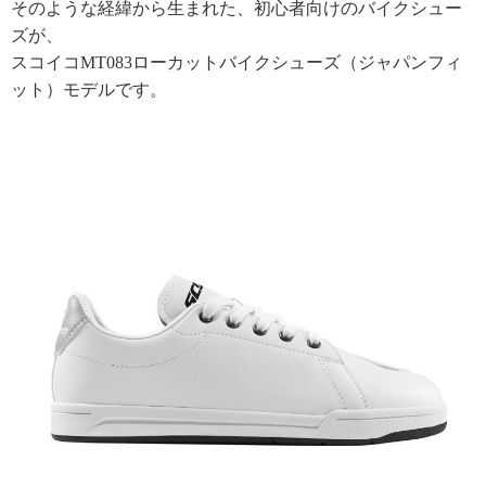
そのような経緯から生まれた、初心者向けのバイクシュー
ズが、
スコイコMT083ローカットバイクシューズ（ジャパンフィ
ット）モデルです。