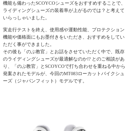
機能も備わったSCOYCOシューズをおすすめすることで、
ライディングシューズの装着率が上がるのでは？と考えて
いらっしゃいました。
実走行テストを終え、使用感や運動性能、プロテクション
機能や価格面にもお墨付きをいただき、おすすめをしてい
ただく事ができました。
その後も「のぶ教官」とお話をさせていただく中で、既存
のライディングシューズが最適解なのか!? とのご相談があ
り、「のぶ教官」とSCOYCOで打ち合わせを重ねる中から
発案されたモデルが、今回のMT083ローカットバイクシュ
ーズ（ジャパンフィット）モデルです。