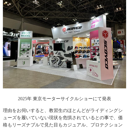
2025年 東京モーターサイクルショーにて発表
理由をお伺いすると、教習生のほとんどがライディングシ
ューズを履いていない現状を危惧されているとの事で、価
格もリーズナブルで見た目もカジュアル、プロテクション