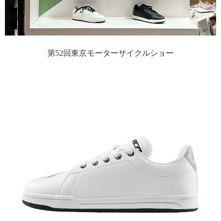
第52回東京モーターサイクルショー