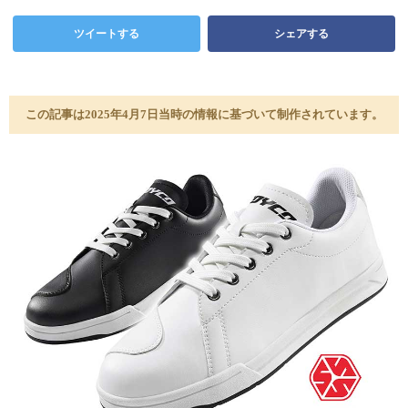
ツイートする
シェアする
この記事は2025年4月7日当時の情報に基づいて制作されています。