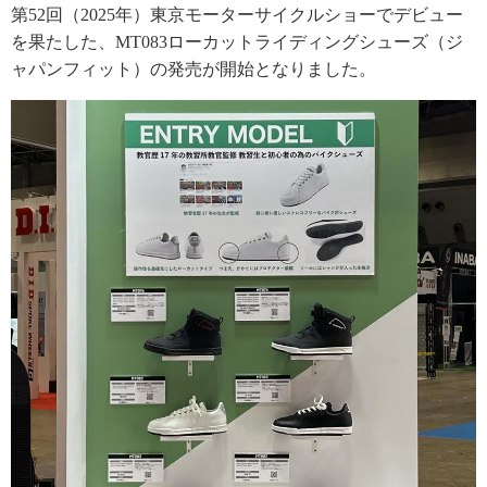
第52回（2025年）東京モーターサイクルショーでデビュー
を果たした、MT083ローカットライディングシューズ（ジ
ャパンフィット）の発売が開始となりました。