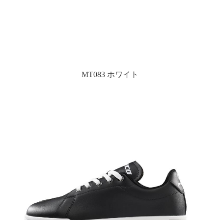
MT083 ホワイト