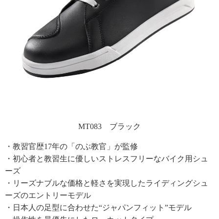
MT083 ブラック
・教習官歴17年の「のぶ教官」が監修
・初心者と教習生に優しいストレスフリーなバイク用シュ
ーズ
・リーズナブルな価格と軽さを実現したライディングシュ
ーズのエントリーモデル
・日本人の足型に合わせた“ジャパンフィット”モデル