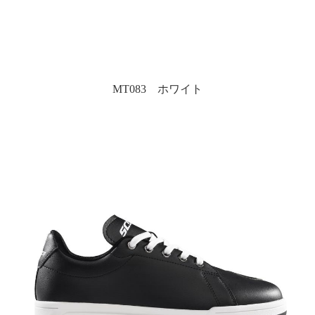
MT083 ホワイト