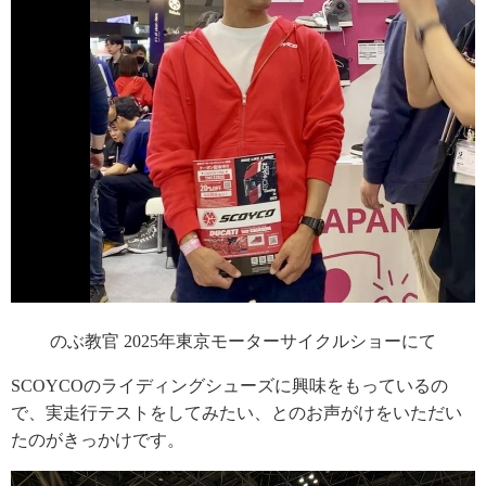
のぶ教官 2025年東京モーターサイクルショーにて
SCOYCOのライディングシューズに興味をもっているの
で、実走行テストをしてみたい、とのお声がけをいただい
たのがきっかけです。