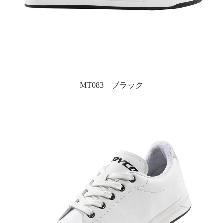
MT083 ブラック