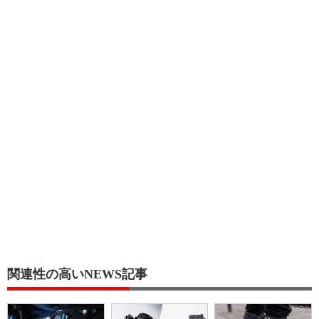
関連性の高いNEWS記事