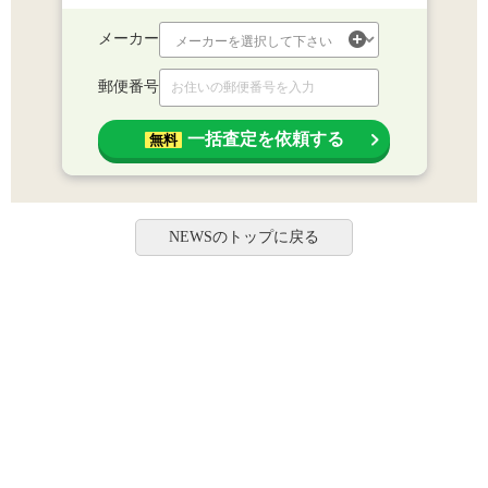
メーカー
郵便番号
一括査定を依頼する
無料
NEWSのトップに戻る