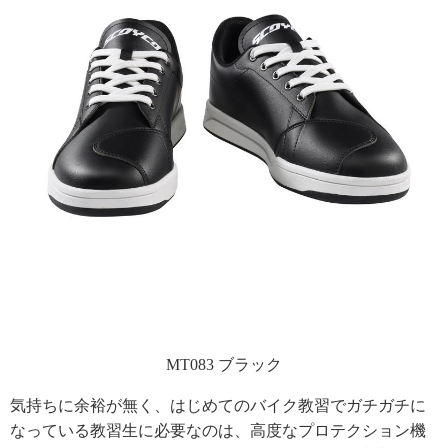
MT083 ブラック
気持ちに余裕が無く、はじめてのバイク教習でガチガチに
なっている教習生に必要なのは、高度なプロテクション機