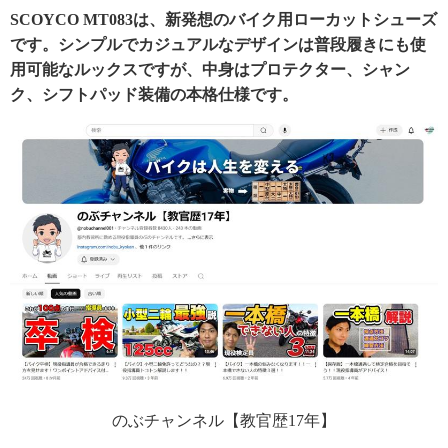
SCOYCO MT083は、新発想のバイク用ローカットシューズ
です。シンプルでカジュアルなデザインは普段履きにも使
用可能なルックスですが、中身はプロテクター、シャン
ク、シフトパッド装備の本格仕様です。
のぶチャンネル【教官歴17年】