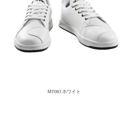
MT083 ホワイト