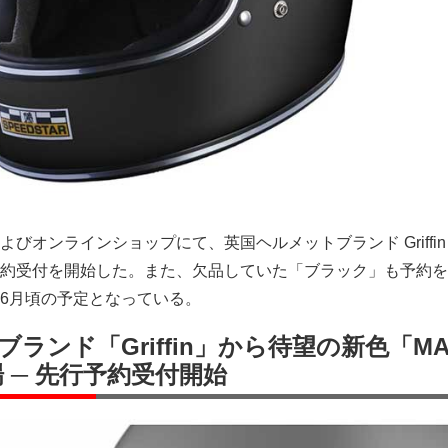
びオンラインショップにて、英国ヘルメットブランド Griffin
約受付を開始した。また、欠品していた「ブラック」も予約を
6月頃の予定となっている。
ランド「Griffin」から待望の新色「MA
場 ─ 先行予約受付開始