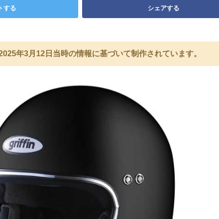
トする
シェアする
2025年3月12日当時の情報に基づいて制作されています。