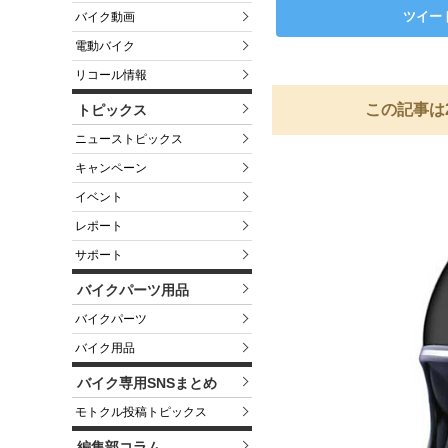
ツイー
バイク動画
電動バイク
リコール情報
この記事は
トピックス
ニューストピックス
キャンペーン
イベント
レポート
サポート
バイクパーツ用品
バイクパーツ
バイク用品
バイク専用SNSまとめ
モトクル投稿トピックス
編集部コラム