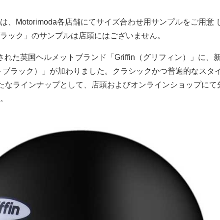
、Motorimoda各店舗にてサイズ合わせ用サンプルをご用意 
ラック」のサンプルは店頭にはございません。
れた英国ヘルメットブランド「Griffin（グリフィン）」に、
（マットブラック）」が加わりました。クラシックかつ普遍的なスタ
トの新たなラインナップとして、店頭およびオンラインショップにて
。