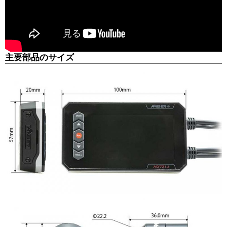
主要部品のサイズ