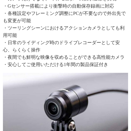
・Gセンサー搭載により衝撃時の自動保存録画に対応
・各種設定やフレーミング調整にPCが不要なので外出先で
も変更が可能
・ツーリングシーンにおけるアクションカメラとしても利
用可能
・日常のライディング時のドライブレコーダーとして安
心、らくらく操作
・夜間でも鮮明な映像を収めることができる高性能カメラ
・安心してご使用いただける1年間の製品保証付き