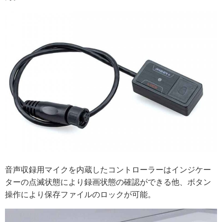
音声収録用マイクを内蔵したコントローラーはインジケー
ターの点滅状態により録画状態の確認ができる他、ボタン
操作により保存ファイルのロックが可能。