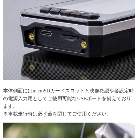
本体側面にはmicroSDカードスロットと映像確認や各設定時
の電源入力用としてご使用可能なUSBポートを備えており
ます。
※車載走行時は必ず蓋を閉じてご使用ください。