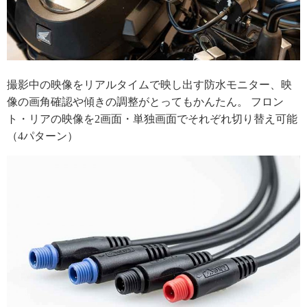
撮影中の映像をリアルタイムで映し出す防水モニター、映
像の画角確認や傾きの調整がとってもかんたん。 フロン
ト・リアの映像を2画面・単独画面でそれぞれ切り替え可能
（4パターン）