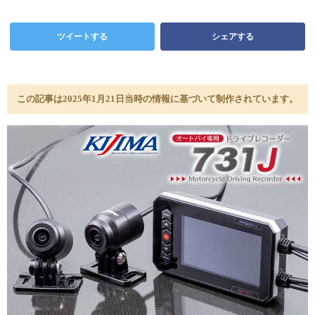
ツイートする
シェアする
この記事は2025年1月21日当時の情報に基づいて制作されています。