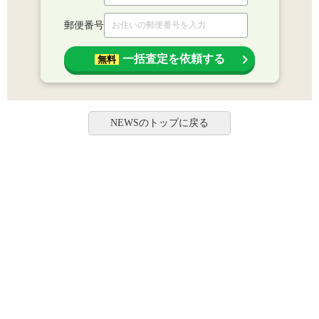
郵便番号
一括査定を依頼する
無料
NEWSのトップに戻る