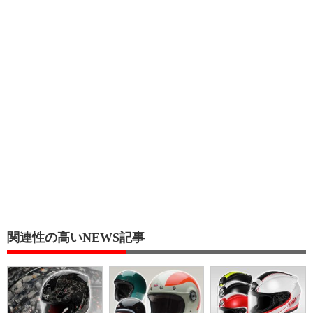
関連性の高いNEWS記事