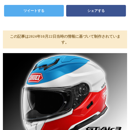
ツイートする
シェアする
この記事は2024年10月22日当時の情報に基づいて制作されていま
す。