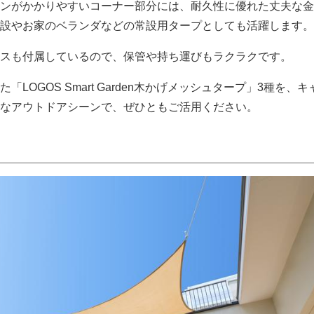
ンがかかりやすいコーナー部分には、耐久性に優れた丈夫な金
設やお家のベランダなどの常設用タープとしても活躍します。
スも付属しているので、保管や持ち運びもラクラクです。
LOGOS Smart Garden木かげメッシュタープ」3種を、
なアウトドアシーンで、ぜひともご活用ください。