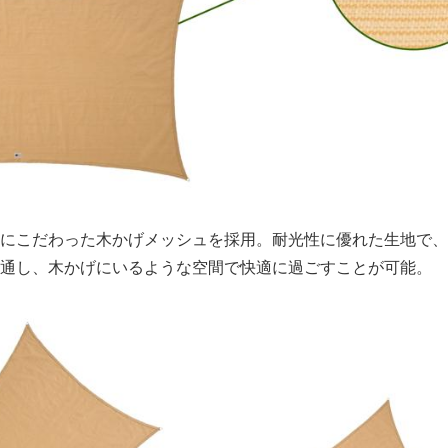
にこだわった木かげメッシュを採用。耐光性に優れた生地で、
通し、木かげにいるような空間で快適に過ごすことが可能。