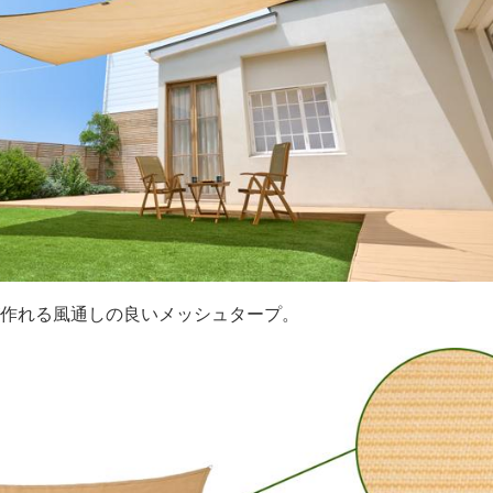
作れる風通しの良いメッシュタープ。