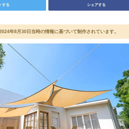
トする
シェアする
2024年8月30日当時の情報に基づいて制作されています。