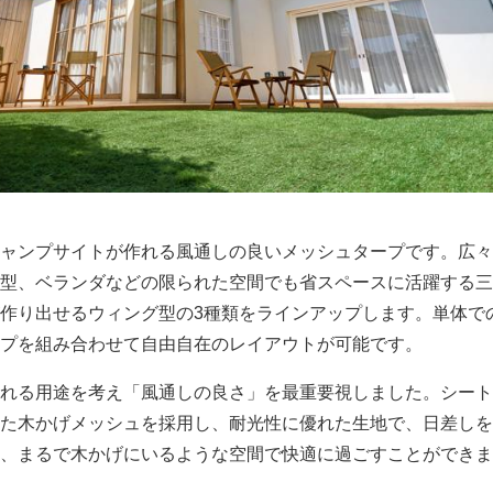
ャンプサイトが作れる風通しの良いメッシュタープです。広々
型、ベランダなどの限られた空間でも省スペースに活躍する三
作り出せるウィング型の3種類をラインアップします。単体で
プを組み合わせて自由自在のレイアウトが可能です。
れる用途を考え「風通しの良さ」を最重要視しました。シート
た木かげメッシュを採用し、耐光性に優れた生地で、日差しを
、まるで木かげにいるような空間で快適に過ごすことができま