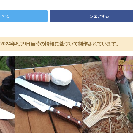
トする
シェアする
2024年8月9日当時の情報に基づいて制作されています。