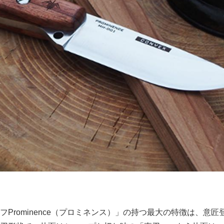
Prominence（プロミネンス）」の持つ最大の特徴は、意匠