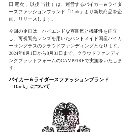
田 竜次 、以後 当社 ）は、運営するバイカー＆ライダ
ースファッションブランド「Dark」より新規商品を企
画、リリースします。
今回の企画は、ハイエンドな雰囲気と機能性を両立
し、可視調光レンズを用いたハンドメイド国産バイカ
ーサングラスのクラウドファンディングとなります。
2024年8月1日から8月31日まで、クラウドファンディ
ングプラットフォームのCAMPFIREで実施をいたしま
す。
バイカー＆ライダースファッションブランド
「Dark」について