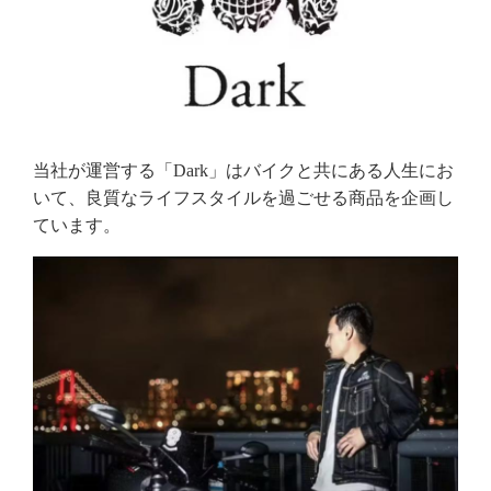
当社が運営する「Dark」はバイクと共にある人生にお
いて、良質なライフスタイルを過ごせる商品を企画し
ています。