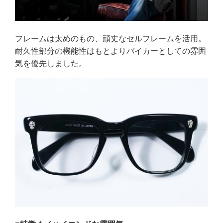
フレームは太めのもの、頑丈なセルフレームを活用。
耐久性部分の機能性はもとよりバイカーとしての雰囲
気を優先しました。