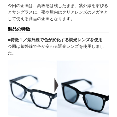
今回の企画は、高級感は残したまま、紫外線を浴びる
とサングラスに、夜や屋内はクリアレンズのメガネと
して使える商品の企画となります。
製品の特徴
■特徴１／紫外線で色が変化する調光レンズを使用
今回は紫外線で色が変わる調光レンズを使用しまし
た。