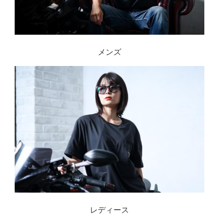
メンズ
レディース