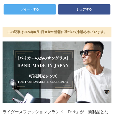
ツイートする
シェアする
この記事は2024年8月1日当時の情報に基づいて制作されています。
ライダースファッションブランド「Dark」が、新製品とな