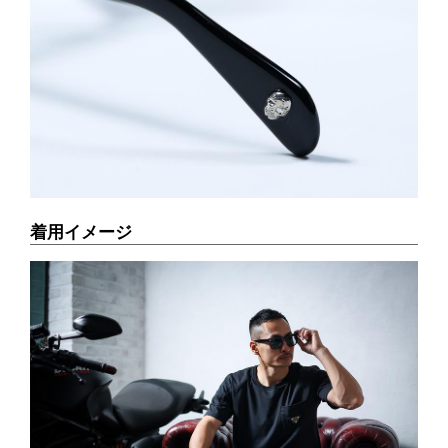
着用イメージ