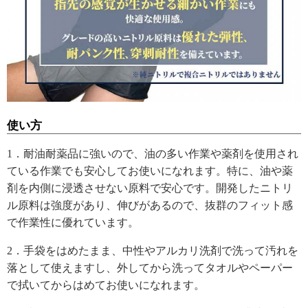
使い方
1．耐油耐薬品に強いので、油の多い作業や薬剤を使用され
ている作業でも安心してお使いになれます。特に、油や薬
剤を内側に浸透させない原料で安心です。開発したニトリ
ル原料は強度があり、伸びがあるので、抜群のフィット感
で作業性に優れています。
2．手袋をはめたまま、中性やアルカリ洗剤で洗って汚れを
落として使えますし、外してから洗ってタオルやペーパー
で拭いてからはめてお使いになれます。