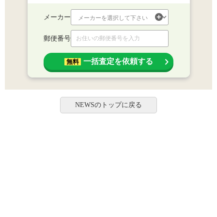
メーカー
郵便番号
一括査定を依頼する
無料
NEWSのトップに戻る