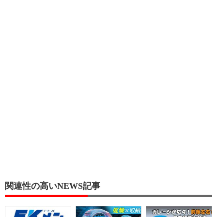
関連性の高いNEWS記事