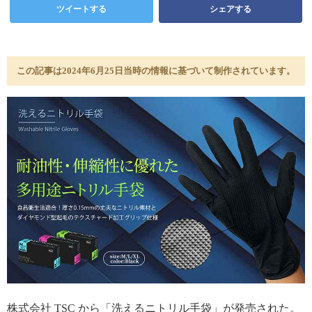
ツイートする
シェアする
この記事は2024年6月25日当時の情報に基づいて制作されています。
株式会社 TSC から「洗えるニトリル手袋」が発売された。