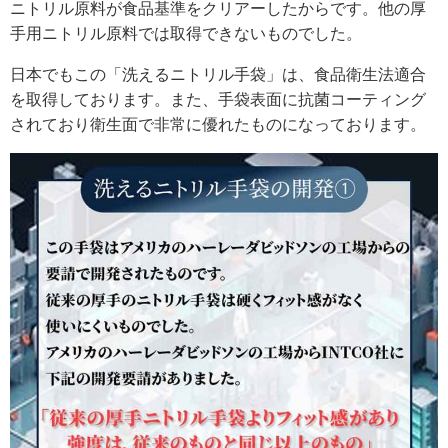
ニトリル原料が食品基準をクリアーしたからです。他の厚
手用ニトリル原料では取得できないものでした。
日本でもこの「洗えるニトリル手袋」は、食品衛生法適合
を取得しております。また、手袋表面に抗菌コーティング
されており衛生面で非常に優れたものになっております。