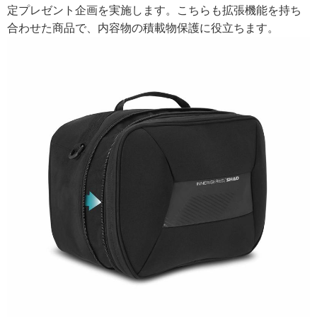
定プレゼント企画を実施します。こちらも拡張機能を持ち
合わせた商品で、内容物の積載物保護に役立ちます。