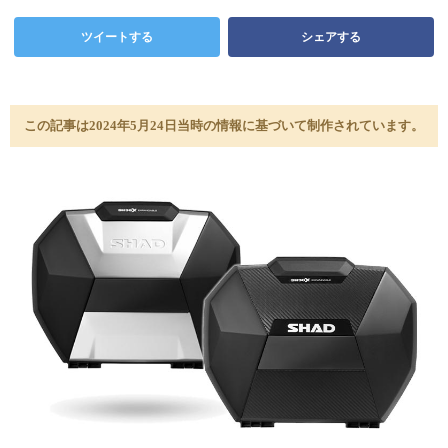
ツイートする
シェアする
この記事は2024年5月24日当時の情報に基づいて制作されています。