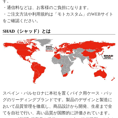
す。
・通信料などは、お客様のご負担になります。
・ご注文方法や利用規約は「モトカスタム」のWEBサイト
をご確認ください。
SHAD（シャッド）とは
スペイン・バルセロナに本社を置くバイク用ケース・バッ
グのリーディングブランドです。製品のデザインと製造に
おいて品質管理を徹底し、商品設計から開発、生産まで全
てを自社で行い、高い品質が国際的に評価されています。