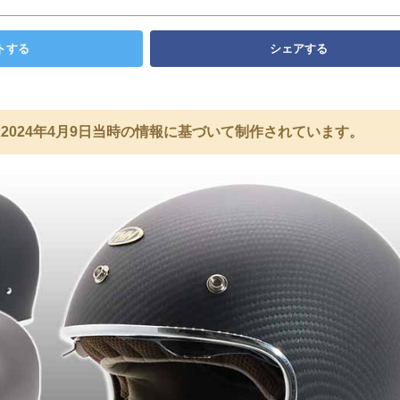
トする
シェアする
2024年4月9日当時の情報に基づいて制作されています。